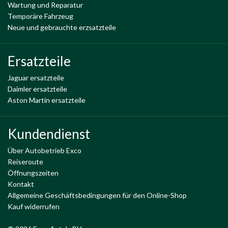
Wartung und Reparatur
Temporäre Fahrzeug
Neue und gebrauchte erzsatzteile
Ersatzteile
Jaguar ersatzteile
Daimler ersatzteile
Aston Martin ersatzteile
Kundendienst
Über Autobetrieb Exco
Reiseroute
Öffnungszeiten
Kontakt
Allgemeine Geschäftsbedingungen für den Online-Shop
Kauf widerrufen