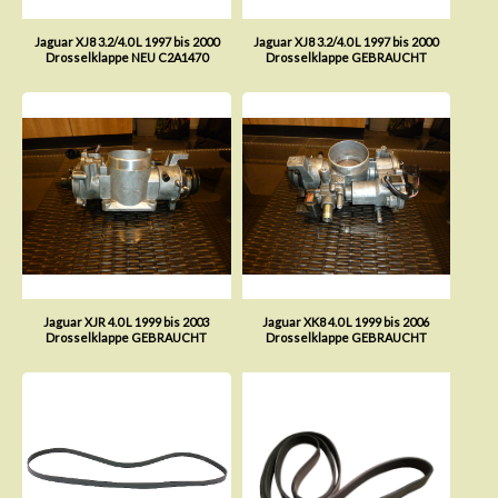
Jaguar XJ8 3.2/4.0 L 1997 bis 2000
Jaguar XJ8 3.2/4.0 L 1997 bis 2000
Drosselklappe NEU C2A1470
Drosselklappe GEBRAUCHT
Jaguar XJR 4.0 L 1999 bis 2003
Jaguar XK8 4.0 L 1999 bis 2006
Drosselklappe GEBRAUCHT
Drosselklappe GEBRAUCHT