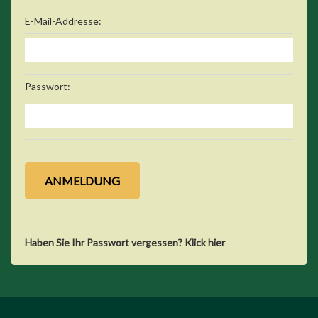
E-Mail-Addresse:
Passwort:
Haben Sie Ihr Passwort vergessen? Klick hier