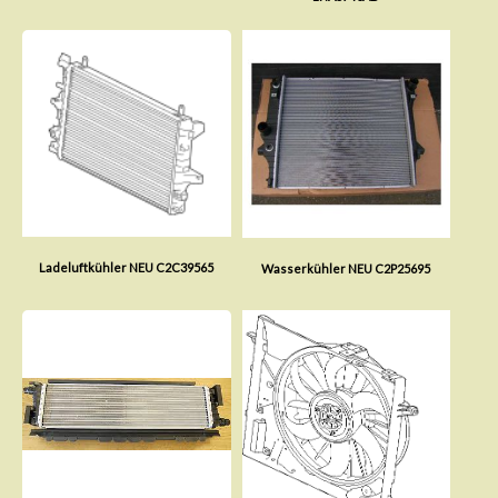
Ladeluftkühler NEU C2C39565
Wasserkühler NEU C2P25695