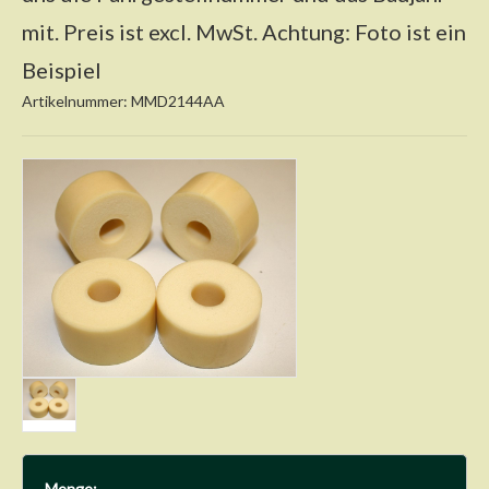
mit. Preis ist excl. MwSt. Achtung: Foto ist ein
Beispiel
Artikelnummer: MMD2144AA
Menge: