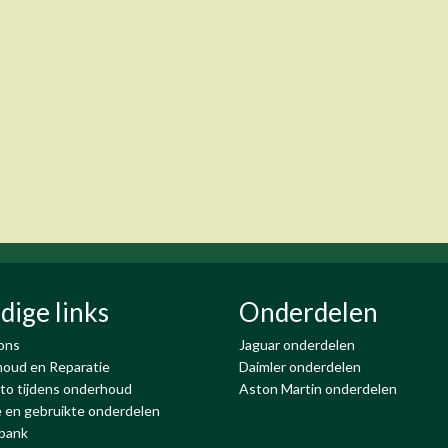
dige links
Onderdelen
ons
Jaguar onderdelen
oud en Reparatie
Daimler onderdelen
to tijdens onderhoud
Aston Martin onderdelen
 en gebruikte onderdelen
bank