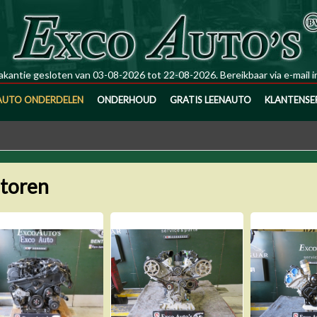
kantie gesloten van 03-08-2026 tot 22-08-2026. Bereikbaar via e-mail
i
AUTO ONDERDELEN
ONDERHOUD
GRATIS LEENAUTO
KLANTENSE
toren