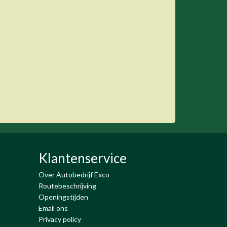
Klantenservice
Over Autobedrijf Exco
Routebeschrijving
Openingstijden
Email ons
Privacy policy