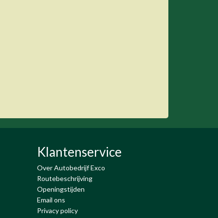
Klantenservice
Over Autobedrijf Exco
Routebeschrijving
Openingstijden
Email ons
Privacy policy