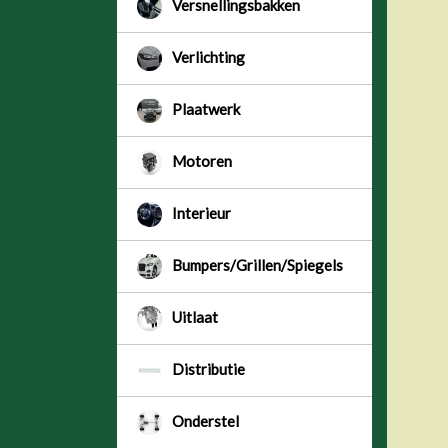
Versnellingsbakken
Verlichting
Plaatwerk
Motoren
Interieur
Bumpers/Grillen/Spiegels
Uitlaat
Distributie
Onderstel