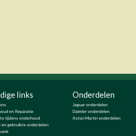
dige links
Onderdelen
ons
Jaguar onderdelen
oud en Reparatie
Daimler onderdelen
to tijdens onderhoud
Aston Martin onderdelen
 en gebruikte onderdelen
bank