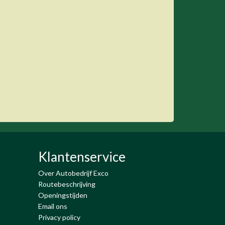
Klantenservice
Over Autobedrijf Exco
Routebeschrijving
Openingstijden
Email ons
Privacy policy