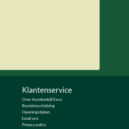
Klantenservice
Over Autobedrijf Exco
Routebeschrijving
Openingstijden
Email ons
Privacy policy