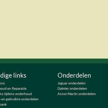
dige links
Onderdelen
ons
Jaguar onderdelen
oud en Reparatie
Daimler onderdelen
to tijdens onderhoud
Aston Martin onderdelen
 en gebruikte onderdelen
bank