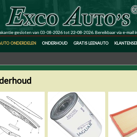
kantie gesloten van 03-08-2026 tot 22-08-2026. Bereikbaar via e-mail
i
AUTO ONDERDELEN
ONDERHOUD
GRATIS LEENAUTO
KLANTENSE
derhoud