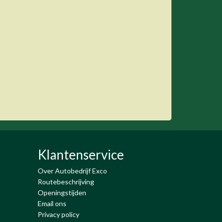
Klantenservice
Over Autobedrijf Exco
Routebeschrijving
Openingstijden
Email ons
Privacy policy