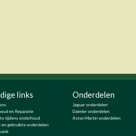
dige links
Onderdelen
ons
Jaguar onderdelen
oud en Reparatie
Daimler onderdelen
to tijdens onderhoud
Aston Martin onderdelen
 en gebruikte onderdelen
bank