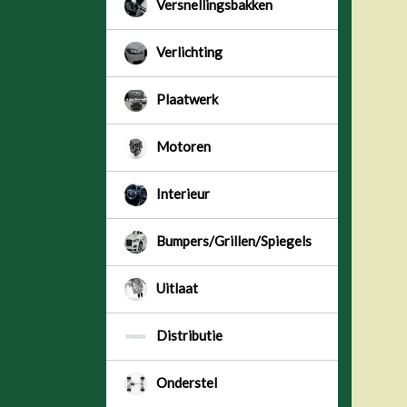
Versnellingsbakken
Verlichting
Plaatwerk
Motoren
Interieur
Bumpers/Grillen/Spiegels
Uitlaat
Distributie
Onderstel