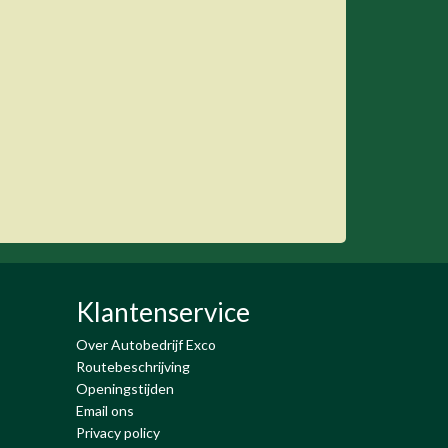
Klantenservice
Over Autobedrijf Exco
Routebeschrijving
Openingstijden
Email ons
Privacy policy