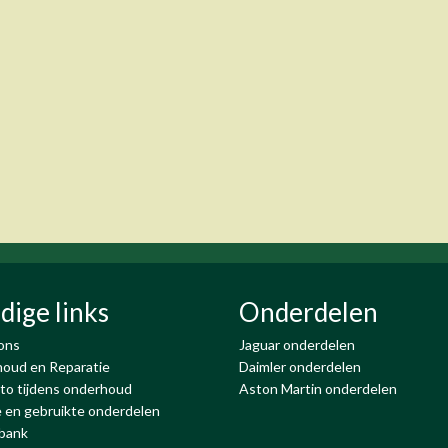
dige links
Onderdelen
ons
Jaguar onderdelen
oud en Reparatie
Daimler onderdelen
to tijdens onderhoud
Aston Martin onderdelen
 en gebruikte onderdelen
bank