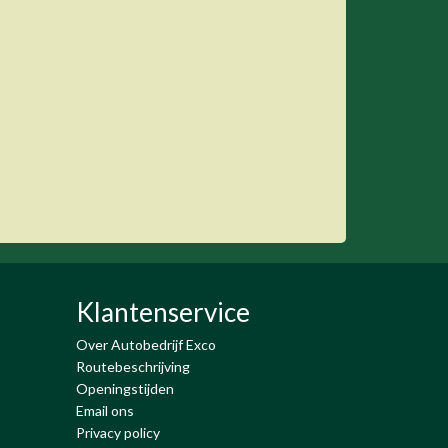
Klantenservice
Over Autobedrijf Exco
Routebeschrijving
Openingstijden
Email ons
Privacy policy