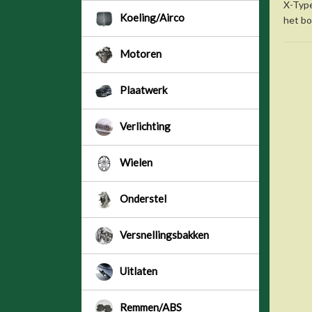
X-Type
Koeling/Airco
het bo
Motoren
Plaatwerk
Verlichting
Wielen
Onderstel
Versnellingsbakken
Uitlaten
Remmen/ABS