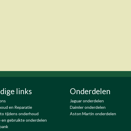
dige links
Onderdelen
ons
Jaguar onderdelen
oud en Reparatie
Daimler onderdelen
to tijdens onderhoud
Aston Martin onderdelen
 en gebruikte onderdelen
bank