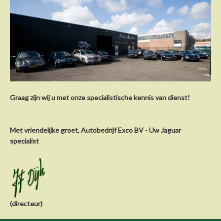
Graag zijn wij u met onze specialistische kennis van dienst!
Met vriendelijke groet, Autobedrijf Exco BV - Uw Jaguar
specialist
(directeur)