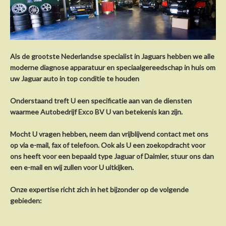
Als de grootste Nederlandse specialist in Jaguars hebben we alle
moderne diagnose apparatuur en speciaalgereedschap in huis om
uw Jaguar auto in top conditie te houden
Onderstaand treft U een specificatie aan van de diensten
waarmee Autobedrijf Exco BV U van betekenis kan zijn.
Mocht U vragen hebben, neem dan vrijblijvend contact met ons
op via e-mail, fax of telefoon. Ook als U een zoekopdracht voor
ons heeft voor een bepaald type Jaguar of Daimler, stuur ons dan
een e-mail en wij zullen voor U uitkijken.
Onze expertise richt zich in het bijzonder op de volgende
gebieden: